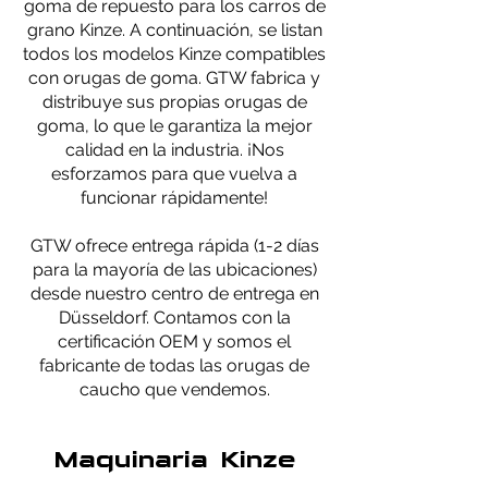
goma de repuesto para los carros de
grano Kinze. A continuación, se listan
todos los modelos Kinze compatibles
con orugas de goma. GTW fabrica y
distribuye sus propias orugas de
goma, lo que le garantiza la mejor
calidad en la industria. ¡Nos
esforzamos para que vuelva a
funcionar rápidamente!
​GTW ofrece entrega rápida (1-2 días
para la mayoría de las ubicaciones)
desde nuestro centro de entrega en
Düsseldorf. Contamos con la
certificación OEM y somos el
fabricante de todas las orugas de
caucho que vendemos.
Maquinaria Kinze