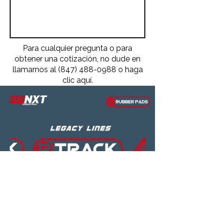
Para cualquier pregunta o para
obtener una cotización, no dude en
llamarnos al
(847) 488-0988
o haga
clic aquí.