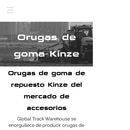
Orugas de
goma Kinze
Orugas de goma de
repuesto Kinze del
mercado de
accesorios
Global Track Warehouse se
enorgullece de producir orugas de