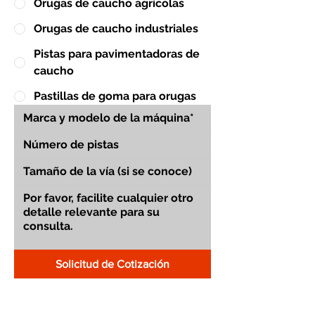
Orugas de caucho agrícolas
Orugas de caucho industriales
Pistas para pavimentadoras de
caucho
Pastillas de goma para orugas
Solicitud de Cotización