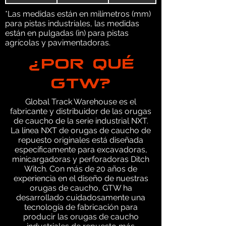
*Las medidas están en milímetros (mm)
para pistas industriales, las medidas
están en pulgadas (in) para pistas
agrícolas y pavimentadoras.
¿POR QUÉ
GTW?
Global Track Warehouse es el
fabricante y distribuidor de las orugas
de caucho de la serie industrial NXT.
La línea NXT de orugas de caucho de
repuesto originales está diseñada
específicamente para excavadoras,
minicargadoras y perforadoras Ditch
Witch. Con más de 20 años de
experiencia en el diseño de nuestras
orugas de caucho, GTW ha
desarrollado cuidadosamente una
tecnología de fabricación para
producir las orugas de caucho