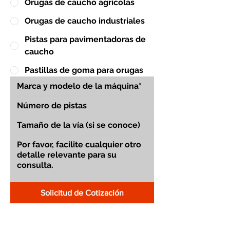
Orugas de caucho agrícolas
Orugas de caucho industriales
Pistas para pavimentadoras de
caucho
Pastillas de goma para orugas
Solicitud de Cotización