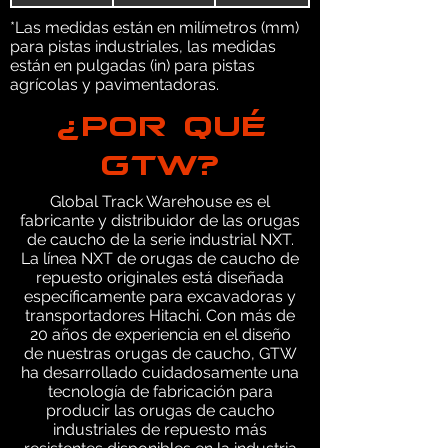
*Las medidas están en milímetros (mm)
para pistas industriales, las medidas
están en pulgadas (in) para pistas
agrícolas y pavimentadoras.
¿POR QUÉ
GTW?
Global Track Warehouse es el
fabricante y distribuidor de las orugas
de caucho de la serie industrial NXT.
La línea NXT de orugas de caucho de
repuesto originales está diseñada
específicamente para excavadoras y
transportadores Hitachi. Con más de
20 años de experiencia en el diseño
de nuestras orugas de caucho, GTW
ha desarrollado cuidadosamente una
tecnología de fabricación para
producir las orugas de caucho
industriales de repuesto más