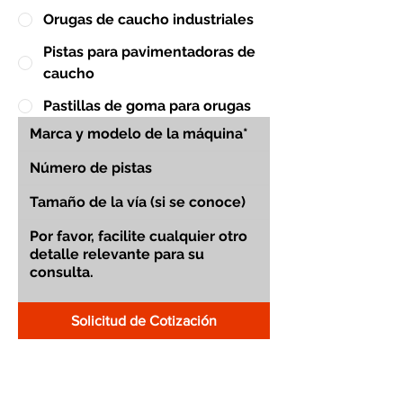
Orugas de caucho industriales
Pistas para pavimentadoras de
caucho
Pastillas de goma para orugas
Solicitud de Cotización