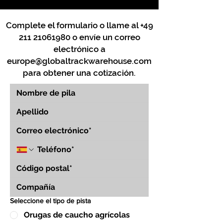
Complete el formulario o llame al
+49
211 21061980
o envíe un correo
electrónico a
europe@globaltrackwarehouse.com
para obtener una cotización.
Seleccione el tipo de pista
Orugas de caucho agrícolas