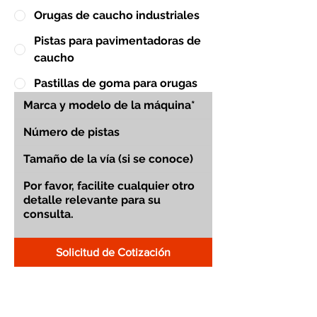
Orugas de caucho industriales
Pistas para pavimentadoras de
caucho
Pastillas de goma para orugas
Solicitud de Cotización