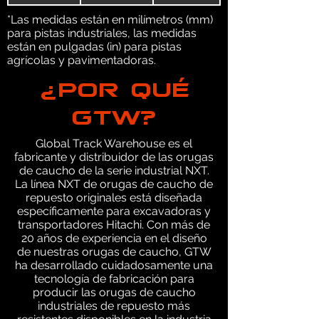
*Las medidas están en milímetros (mm)
para pistas industriales, las medidas
están en pulgadas (in) para pistas
agrícolas y pavimentadoras.
¿POR QUÉ
GTW?
Global Track Warehouse es el
fabricante y distribuidor de las orugas
de caucho de la serie industrial NXT.
La línea NXT de orugas de caucho de
repuesto originales está diseñada
específicamente para excavadoras y
transportadores Hitachi. Con más de
20 años de experiencia en el diseño
de nuestras orugas de caucho, GTW
ha desarrollado cuidadosamente una
tecnología de fabricación para
producir las orugas de caucho
industriales de repuesto más