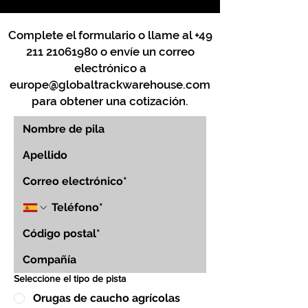
Complete el formulario o llame al
+49
211 21061980
o envíe un correo
electrónico a
europe@globaltrackwarehouse.com
para obtener una cotización.
Seleccione el tipo de pista
Orugas de caucho agrícolas