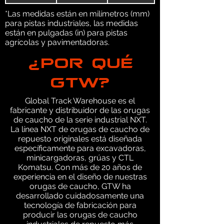
*Las medidas están en milímetros (mm)
para pistas industriales, las medidas
están en pulgadas (in) para pistas
agrícolas y pavimentadoras.
¿POR QUÉ
GTW?
Global Track Warehouse es el
fabricante y distribuidor de las orugas
de caucho de la serie industrial NXT.
La línea NXT de orugas de caucho de
repuesto originales está diseñada
específicamente para excavadoras,
minicargadoras, grúas y CTL
Komatsu. Con más de 20 años de
experiencia en el diseño de nuestras
orugas de caucho, GTW ha
desarrollado cuidadosamente una
tecnología de fabricación para
producir las orugas de caucho