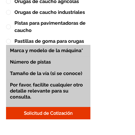
Orugas de caucho agrícolas
Orugas de caucho industriales
Pistas para pavimentadoras de
caucho
Pastillas de goma para orugas
Solicitud de Cotización