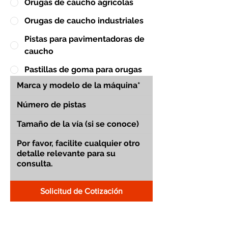
Orugas de caucho agrícolas
Orugas de caucho industriales
Pistas para pavimentadoras de
caucho
Pastillas de goma para orugas
Solicitud de Cotización