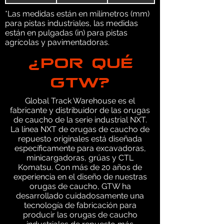
*Las medidas están en milímetros (mm)
para pistas industriales, las medidas
están en pulgadas (in) para pistas
agrícolas y pavimentadoras.
¿POR QUÉ
GTW?
Global Track Warehouse es el
fabricante y distribuidor de las orugas
de caucho de la serie industrial NXT.
La línea NXT de orugas de caucho de
repuesto originales está diseñada
específicamente para excavadoras,
minicargadoras, grúas y CTL
Komatsu. Con más de 20 años de
experiencia en el diseño de nuestras
orugas de caucho, GTW ha
desarrollado cuidadosamente una
tecnología de fabricación para
producir las orugas de caucho