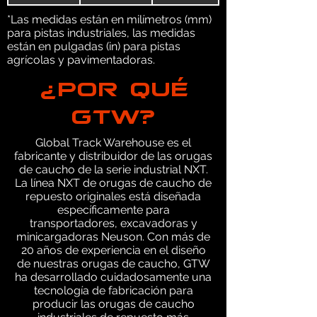
*Las medidas están en milímetros (mm)
para pistas industriales, las medidas
están en pulgadas (in) para pistas
agrícolas y pavimentadoras.
¿POR QUÉ
GTW?
Global Track Warehouse es el
fabricante y distribuidor de las orugas
de caucho de la serie industrial NXT.
La línea NXT de orugas de caucho de
repuesto originales está diseñada
específicamente para
transportadores, excavadoras y
minicargadoras Neuson. Con más de
20 años de experiencia en el diseño
de nuestras orugas de caucho, GTW
ha desarrollado cuidadosamente una
tecnología de fabricación para
producir las orugas de caucho