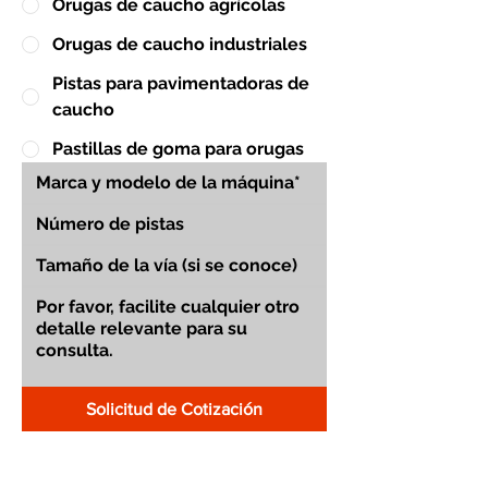
Orugas de caucho agrícolas
Orugas de caucho industriales
Pistas para pavimentadoras de
caucho
Pastillas de goma para orugas
Solicitud de Cotización