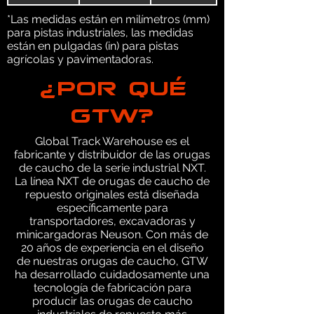
*Las medidas están en milímetros (mm)
para pistas industriales, las medidas
están en pulgadas (in) para pistas
agrícolas y pavimentadoras.
¿POR QUÉ
GTW?
Global Track Warehouse es el
fabricante y distribuidor de las orugas
de caucho de la serie industrial NXT.
La línea NXT de orugas de caucho de
repuesto originales está diseñada
específicamente para
transportadores, excavadoras y
minicargadoras Neuson. Con más de
20 años de experiencia en el diseño
de nuestras orugas de caucho, GTW
ha desarrollado cuidadosamente una
tecnología de fabricación para
producir las orugas de caucho