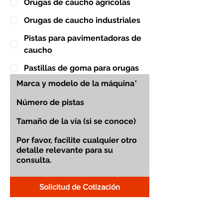
Orugas de caucho agrícolas
Orugas de caucho industriales
Pistas para pavimentadoras de
caucho
Pastillas de goma para orugas
Solicitud de Cotización