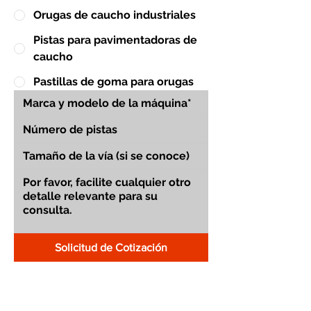
Orugas de caucho industriales
Pistas para pavimentadoras de
caucho
Pastillas de goma para orugas
Solicitud de Cotización