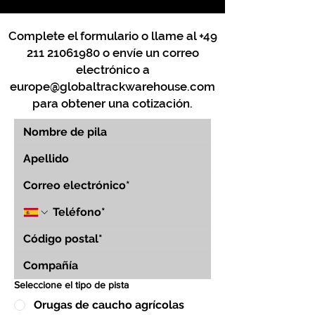
Complete el formulario o llame al
+49
211 21061980
o envíe un correo
electrónico a
europe@globaltrackwarehouse.com
para obtener una cotización.
Seleccione el tipo de pista
Orugas de caucho agrícolas