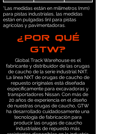
*Las medidas están en milímetros (mm)
para pistas industriales, las medidas
están en pulgadas (in) para pistas
agrícolas y pavimentadoras.
¿POR QUÉ
GTW?
Global Track Warehouse es el
fabricante y distribuidor de las orugas
de caucho de la serie industrial NXT.
La línea NXT de orugas de caucho de
repuesto originales está diseñada
específicamente para excavadoras y
transportadores Nissan. Con más de
20 años de experiencia en el diseño
de nuestras orugas de caucho, GTW
ha desarrollado cuidadosamente una
tecnología de fabricación para
producir las orugas de caucho
industriales de repuesto más