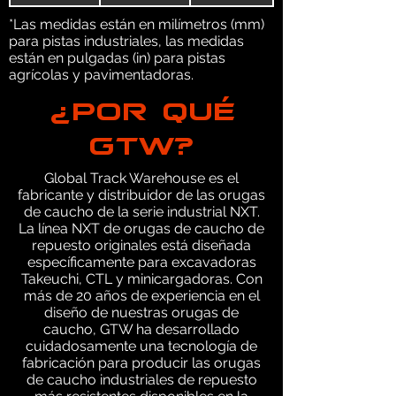
*Las medidas están en milímetros (mm)
para pistas industriales, las medidas
están en pulgadas (in) para pistas
agrícolas y pavimentadoras.
¿POR QUÉ
GTW?
Global Track Warehouse es el
fabricante y distribuidor de las orugas
de caucho de la serie industrial NXT.
La línea NXT de orugas de caucho de
repuesto originales está diseñada
específicamente para excavadoras
Takeuchi, CTL y minicargadoras. Con
más de 20 años de experiencia en el
diseño de nuestras orugas de
caucho, GTW ha desarrollado
cuidadosamente una tecnología de
fabricación para producir las orugas
de caucho industriales de repuesto