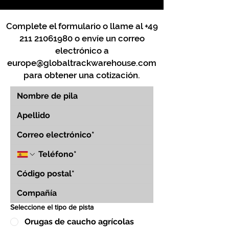
Complete el formulario o llame al
+49
211 21061980
o envíe un correo
electrónico a
europe@globaltrackwarehouse.com
para obtener una cotización.
Seleccione el tipo de pista
Orugas de caucho agrícolas