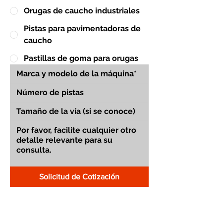
Orugas de caucho industriales
Pistas para pavimentadoras de
caucho
Pastillas de goma para orugas
Solicitud de Cotización