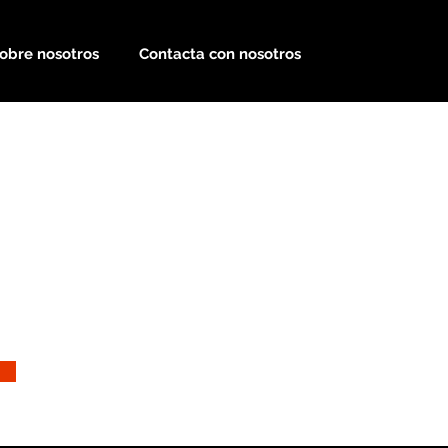
obre nosotros
Contacta con nosotros