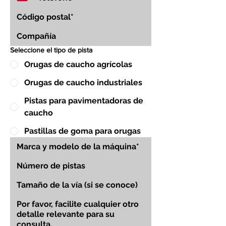
Seleccione el tipo de pista
Orugas de caucho agrícolas
Orugas de caucho industriales
Pistas para pavimentadoras de
caucho
Pastillas de goma para orugas