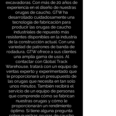
excavadoras. Con más de 20 años de
experiencia en el diseño de nuestras
orugas de caucho, GTW ha
desarrollado cuidadosamente una
tecnología de fabricación para
producir las orugas de caucho
industriales de repuesto más
resistentes disponibles en la industria
de la construcción actual. Con una
variedad de patrones de banda de
rodadura, GTW ofrece a sus clientes
una amplia gama de usos. Al
contactar con Global Track
Warehouse, tratará con un equipo de
ventas experto y experimentado que
le proporcionará un presupuesto de
las orugas que necesita en tan solo
unos minutos. También recibirá el
servicio de un equipo de personas
que comprende cómo se fabrican
nuestras orugas y cómo le
proporcionarán un rendimiento
óptimo. Si tiene alguna pregunta
sobre nuestras orugas de caucho