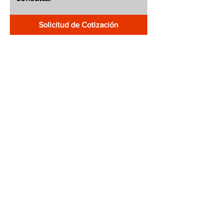
Solicitud de Cotización