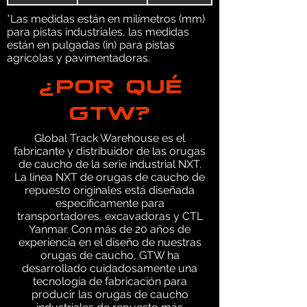
*Las medidas están en milímetros (mm)
para pistas industriales, las medidas
están en pulgadas (in) para pistas
agrícolas y pavimentadoras.
¿POR QUÉ
GTW?
Global Track Warehouse es el
fabricante y distribuidor de las orugas
de caucho de la serie industrial NXT.
La línea NXT de orugas de caucho de
repuesto originales está diseñada
específicamente para
transportadores, excavadoras y CTL
Yanmar. Con más de 20 años de
experiencia en el diseño de nuestras
orugas de caucho, GTW ha
desarrollado cuidadosamente una
tecnología de fabricación para
producir las orugas de caucho