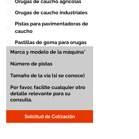
Orugas de caucho agrícolas
Orugas de caucho industriales
Pistas para pavimentadoras de
caucho
Pastillas de goma para orugas
Solicitud de Cotización