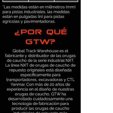
*Las medidas están en milímetros (mm)
para pistas industriales, las medidas
están en pulgadas (in) para pistas
agrícolas y pavimentadoras.
¿POR QUÉ
GTW?
Global Track Warehouse es el
fabricante y distribuidor de las orugas
de caucho de la serie industrial NXT.
La línea NXT de orugas de caucho de
repuesto originales está diseñada
específicamente para
transportadores, excavadoras y CTL
Yanmar. Con más de 20 años de
experiencia en el diseño de nuestras
orugas de caucho, GTW ha
desarrollado cuidadosamente una
tecnología de fabricación para
producir las orugas de caucho