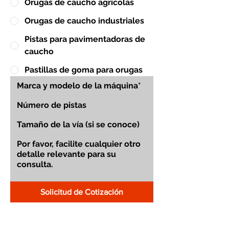
Orugas de caucho agrícolas
Orugas de caucho industriales
Pistas para pavimentadoras de
caucho
Pastillas de goma para orugas
Solicitud de Cotización