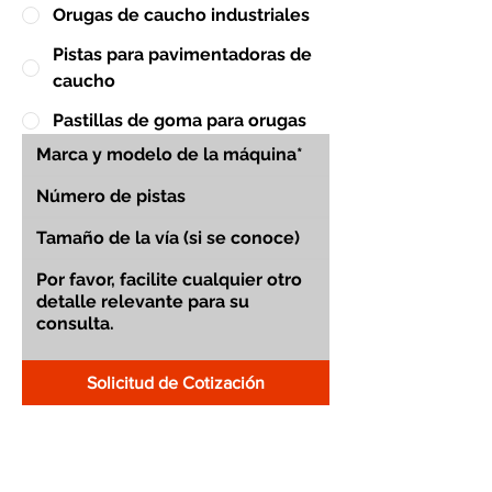
Orugas de caucho industriales
Pistas para pavimentadoras de
caucho
Pastillas de goma para orugas
Solicitud de Cotización