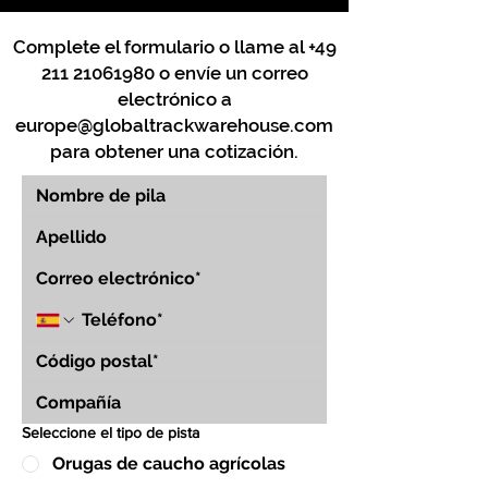
Complete el formulario o llame al
+49
211 21061980
o envíe un correo
electrónico a
europe@globaltrackwarehouse.com
para obtener una cotización.
Seleccione el tipo de pista
Orugas de caucho agrícolas