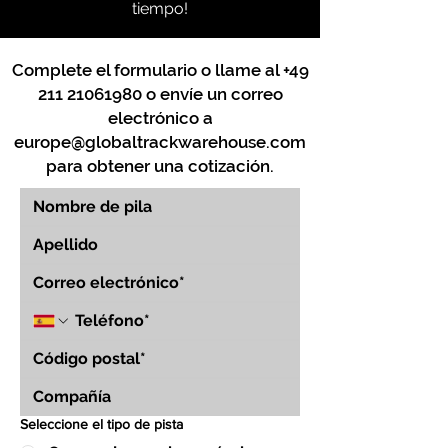
tiempo!
Complete el formulario o llame al
+49
211 21061980
o envíe un correo
electrónico a
europe@globaltrackwarehouse.com
para obtener una cotización.
Seleccione el tipo de pista