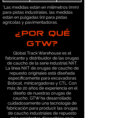
*Las medidas están en milímetros (mm)
para pistas industriales, las medidas
están en pulgadas (in) para pistas
agrícolas y pavimentadoras.
¿POR QUÉ
GTW?
Global Track Warehouse es el
fabricante y distribuidor de las orugas
de caucho de la serie industrial NXT.
La línea NXT de orugas de caucho de
repuesto originales está diseñada
específicamente para excavadoras
Bobcat, minicargadoras y CTL. Con
más de 20 años de experiencia en el
diseño de nuestras orugas de
caucho, GTW ha desarrollado
cuidadosamente una tecnología de
fabricación para producir las orugas
de caucho industriales de repuesto