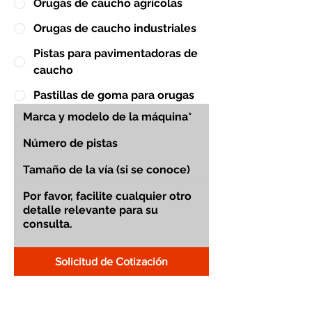
Orugas de caucho agrícolas
Orugas de caucho industriales
Pistas para pavimentadoras de
caucho
Pastillas de goma para orugas
Solicitud de Cotización