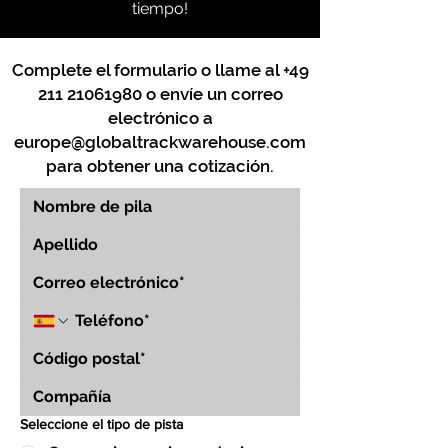
tiempo!
Complete el formulario o llame al
+49
211 21061980
o envíe un correo
electrónico a
europe@globaltrackwarehouse.com
para obtener una cotización.
Seleccione el tipo de pista