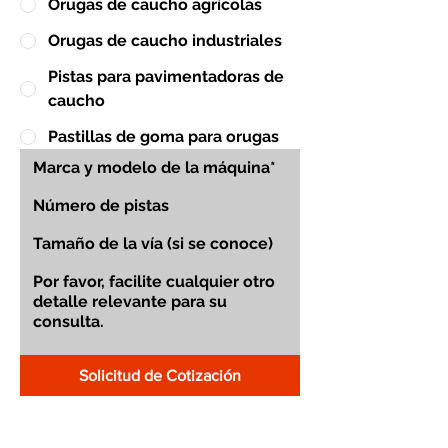
Orugas de caucho agrícolas
Orugas de caucho industriales
Pistas para pavimentadoras de
caucho
Pastillas de goma para orugas
Solicitud de Cotización