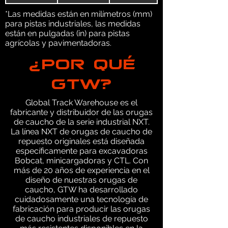
*Las medidas están en milímetros (mm)
para pistas industriales, las medidas
están en pulgadas (in) para pistas
agrícolas y pavimentadoras.
¿POR QUÉ
GTW?
Global Track Warehouse es el
fabricante y distribuidor de las orugas
de caucho de la serie industrial NXT.
La línea NXT de orugas de caucho de
repuesto originales está diseñada
específicamente para excavadoras
Bobcat, minicargadoras y CTL. Con
más de 20 años de experiencia en el
diseño de nuestras orugas de
caucho, GTW ha desarrollado
cuidadosamente una tecnología de
fabricación para producir las orugas
de caucho industriales de repuesto