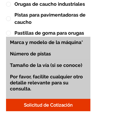
Orugas de caucho industriales
Pistas para pavimentadoras de
caucho
Pastillas de goma para orugas
Solicitud de Cotización