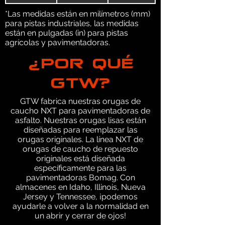
*Las medidas están en milímetros (mm)
para pistas industriales, las medidas
están en pulgadas (in) para pistas
agrícolas y pavimentadoras.
¿POR QUÉ
GTW?
GTW fabrica nuestras orugas de
caucho NXT para pavimentadoras de
asfalto. Nuestras orugas lisas están
diseñadas para reemplazar las
orugas originales. La línea NXT de
orugas de caucho de repuesto
originales está diseñada
específicamente para las
pavimentadoras Bomag. Con
almacenes en Idaho, Illinois, Nueva
Jersey y Tennessee, ¡podemos
ayudarle a volver a la normalidad en
un abrir y cerrar de ojos!