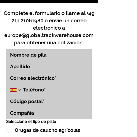
Complete el formulario o llame al
+49
211 21061980
o envíe un correo
electrónico a
europe@globaltrackwarehouse.com
para obtener una cotización.
Seleccione el tipo de pista
Orugas de caucho agrícolas