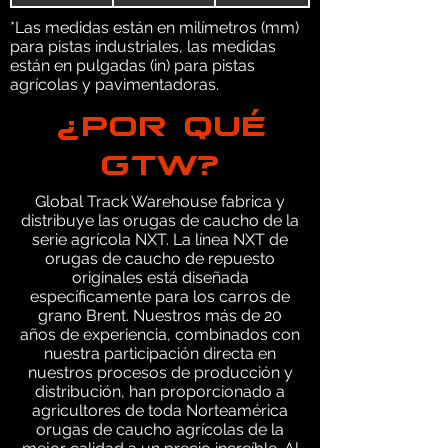
*Las medidas están en milímetros (mm)
para pistas industriales, las medidas
están en pulgadas (in) para pistas
agrícolas y pavimentadoras.
¿POR QUÉ
GTW?
Global Track Warehouse fabrica y
distribuye las orugas de caucho de la
serie agrícola NXT. La línea NXT de
orugas de caucho de repuesto
originales está diseñada
específicamente para los carros de
grano Brent. Nuestros más de 20
años de experiencia, combinados con
nuestra participación directa en
nuestros procesos de producción y
distribución, han proporcionado a
agricultores de toda Norteamérica
orugas de caucho agrícolas de la