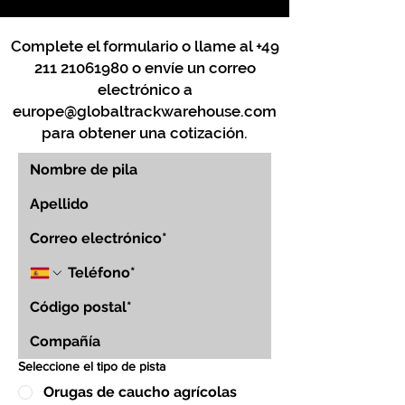
Complete el formulario o llame al
+49
211 21061980
o envíe un correo
electrónico a
europe@globaltrackwarehouse.com
para obtener una cotización.
Seleccione el tipo de pista
Orugas de caucho agrícolas