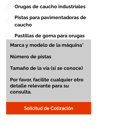
Orugas de caucho industriales
Pistas para pavimentadoras de
caucho
Pastillas de goma para orugas
Solicitud de Cotización