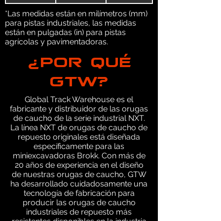
*Las medidas están en milímetros (mm)
para pistas industriales, las medidas
están en pulgadas (in) para pistas
agrícolas y pavimentadoras.
¿POR QUÉ
GTW?
Global Track Warehouse es el
fabricante y distribuidor de las orugas
de caucho de la serie industrial NXT.
La línea NXT de orugas de caucho de
repuesto originales está diseñada
específicamente para las
miniexcavadoras Brokk. Con más de
20 años de experiencia en el diseño
de nuestras orugas de caucho, GTW
ha desarrollado cuidadosamente una
tecnología de fabricación para
producir las orugas de caucho
industriales de repuesto más