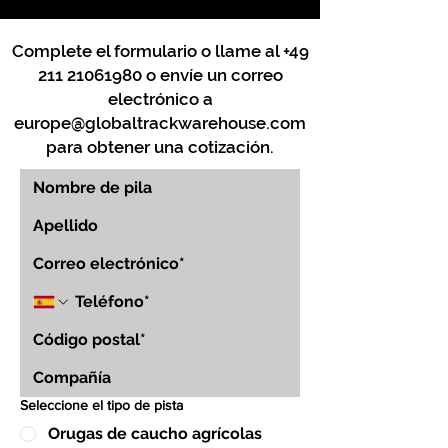
Complete el formulario o llame al
+49
211 21061980
o envíe un correo
electrónico a
europe@globaltrackwarehouse.com
para obtener una cotización.
Seleccione el tipo de pista
Orugas de caucho agrícolas