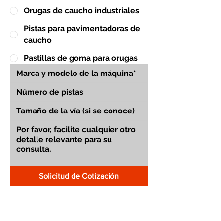
Orugas de caucho industriales
Pistas para pavimentadoras de
caucho
Pastillas de goma para orugas
Solicitud de Cotización