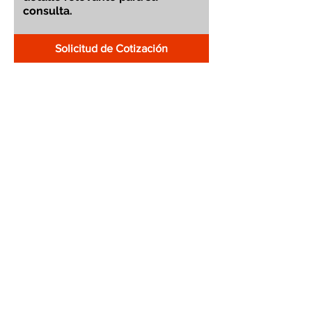
Solicitud de Cotización