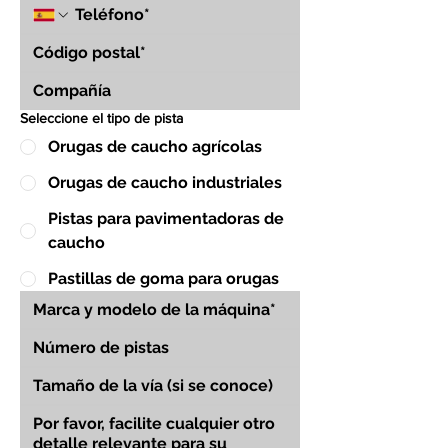
Seleccione el tipo de pista
Orugas de caucho agrícolas
Orugas de caucho industriales
Pistas para pavimentadoras de
caucho
Pastillas de goma para orugas