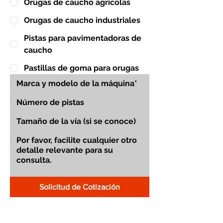
Orugas de caucho agrícolas
Orugas de caucho industriales
Pistas para pavimentadoras de
caucho
Pastillas de goma para orugas
Solicitud de Cotización