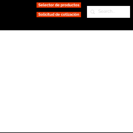
Selector de productos
Solicitud de cotización