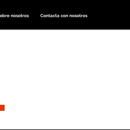
obre nosotros
Contacta con nosotros