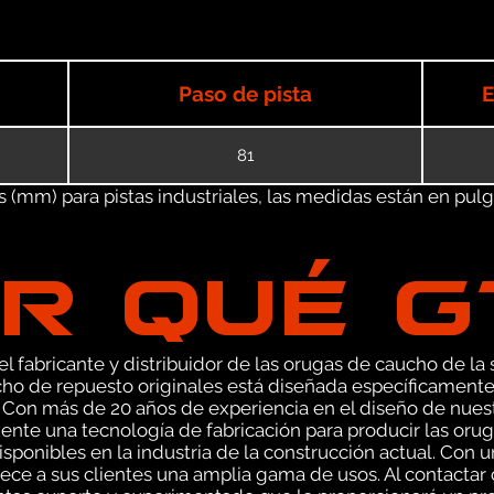
Paso de pista
E
81
(mm) para pistas industriales, las medidas están en pulgad
R QUÉ 
 fabricante y distribuidor de las orugas de caucho de la s
ho de repuesto originales está diseñada específicamente
 Con más de 20 años de experiencia en el diseño de nue
nte una tecnología de fabricación para producir las orug
sponibles en la industria de la construcción actual. Con 
ce a sus clientes una amplia gama de usos. Al contactar