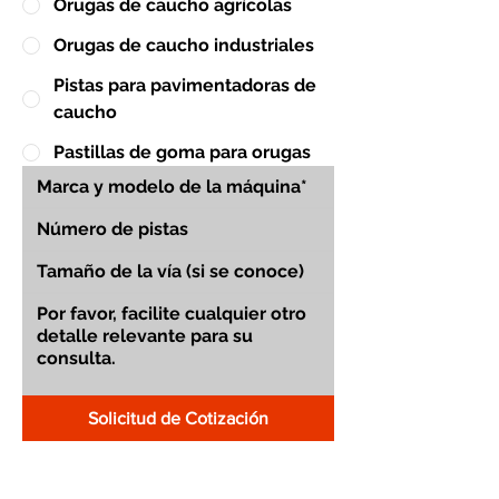
Orugas de caucho agrícolas
Orugas de caucho industriales
Pistas para pavimentadoras de
caucho
Pastillas de goma para orugas
Solicitud de Cotización