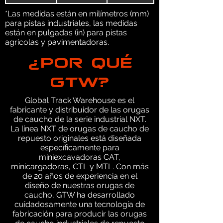
*Las medidas están en milímetros (mm)
para pistas industriales, las medidas
están en pulgadas (in) para pistas
agrícolas y pavimentadoras.
¿POR QUÉ
GTW?
Global Track Warehouse es el
fabricante y distribuidor de las orugas
de caucho de la serie industrial NXT.
La línea NXT de orugas de caucho de
repuesto originales está diseñada
específicamente para
miniexcavadoras CAT,
minicargadoras, CTL y MTL. Con más
de 20 años de experiencia en el
diseño de nuestras orugas de
caucho, GTW ha desarrollado
cuidadosamente una tecnología de
fabricación para producir las orugas