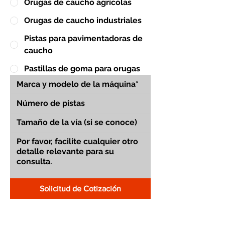
Orugas de caucho agrícolas
Orugas de caucho industriales
Pistas para pavimentadoras de
caucho
Pastillas de goma para orugas
Solicitud de Cotización