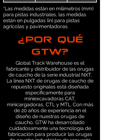
*Las medidas están en milímetros (mm)
para pistas industriales, las medidas
están en pulgadas (in) para pistas
agrícolas y pavimentadoras.
¿POR QUÉ
GTW?
Global Track Warehouse es el
fabricante y distribuidor de las orugas
de caucho de la serie industrial NXT.
La línea NXT de orugas de caucho de
repuesto originales está diseñada
específicamente para
miniexcavadoras CAT,
minicargadoras, CTL y MTL. Con más
de 20 años de experiencia en el
diseño de nuestras orugas de
caucho, GTW ha desarrollado
cuidadosamente una tecnología de
fabricación para producir las orugas