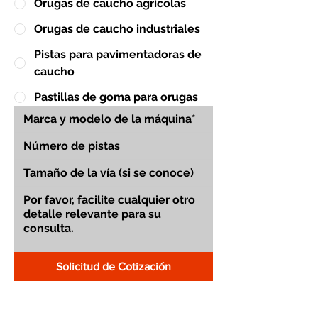
Orugas de caucho agrícolas
Orugas de caucho industriales
Pistas para pavimentadoras de
caucho
Pastillas de goma para orugas
Solicitud de Cotización