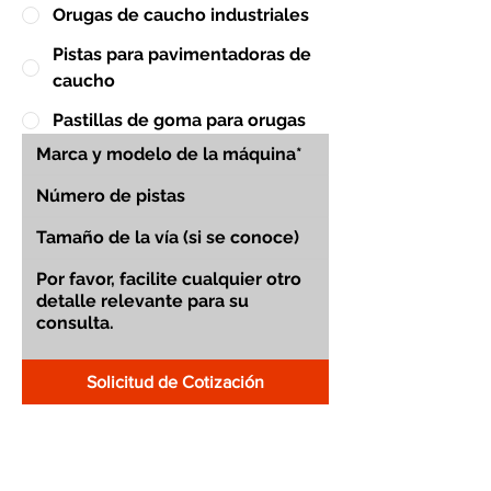
Orugas de caucho industriales
Pistas para pavimentadoras de
caucho
Pastillas de goma para orugas
Solicitud de Cotización