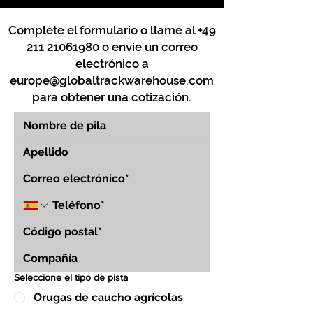
Complete el formulario o llame al
+49
211 21061980
o envíe un correo
electrónico a
europe@globaltrackwarehouse.com
para obtener una cotización.
Seleccione el tipo de pista
Orugas de caucho agrícolas