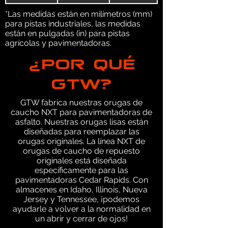
*Las medidas están en milímetros (mm)
para pistas industriales, las medidas
están en pulgadas (in) para pistas
agrícolas y pavimentadoras.
¿POR QUÉ
GTW?
GTW fabrica nuestras orugas de
caucho NXT para pavimentadoras de
asfalto. Nuestras orugas lisas están
diseñadas para reemplazar las
orugas originales. La línea NXT de
orugas de caucho de repuesto
originales está diseñada
específicamente para las
pavimentadoras Cedar Rapids. Con
almacenes en Idaho, Illinois, Nueva
Jersey y Tennessee, ¡podemos
ayudarle a volver a la normalidad en
un abrir y cerrar de ojos!