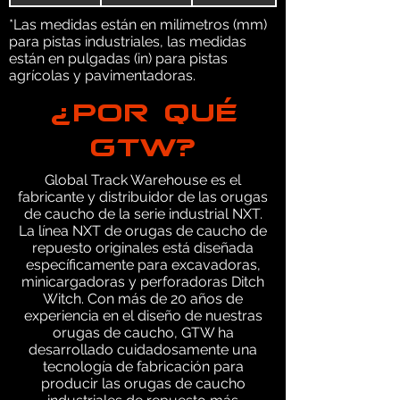
*Las medidas están en milímetros (mm)
para pistas industriales, las medidas
están en pulgadas (in) para pistas
agrícolas y pavimentadoras.
¿POR QUÉ
GTW?
Global Track Warehouse es el
fabricante y distribuidor de las orugas
de caucho de la serie industrial NXT.
La línea NXT de orugas de caucho de
repuesto originales está diseñada
específicamente para excavadoras,
minicargadoras y perforadoras Ditch
Witch. Con más de 20 años de
experiencia en el diseño de nuestras
orugas de caucho, GTW ha
desarrollado cuidadosamente una
tecnología de fabricación para
producir las orugas de caucho