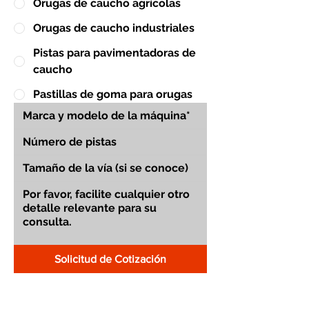
Orugas de caucho agrícolas
Orugas de caucho industriales
Pistas para pavimentadoras de
caucho
Pastillas de goma para orugas
Solicitud de Cotización