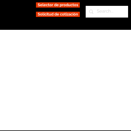
Selector de productos
Solicitud de cotización