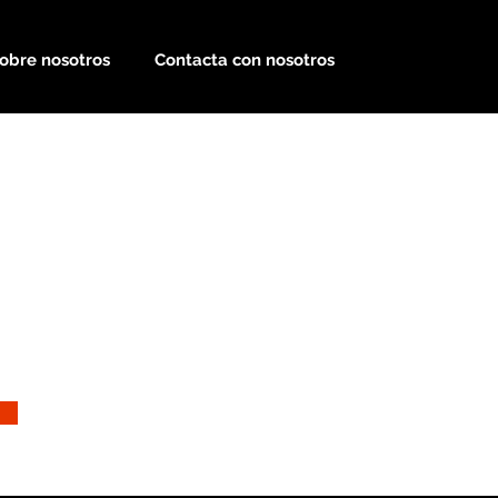
obre nosotros
Contacta con nosotros