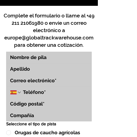
Complete el formulario o llame al
+49
211 21061980
o envíe un correo
electrónico a
europe@globaltrackwarehouse.com
para obtener una cotización.
Seleccione el tipo de pista
Orugas de caucho agrícolas