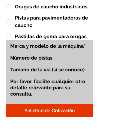
Orugas de caucho industriales
Pistas para pavimentadoras de
caucho
Pastillas de goma para orugas
Solicitud de Cotización