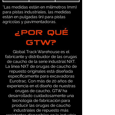
*Las medidas están en milímetros (mm)
para pistas industriales, las medidas
están en pulgadas (in) para pistas
agrícolas y pavimentadoras.
¿POR QUÉ
GTW?
Global Track Warehouse es el
fabricante y distribuidor de las orugas
de caucho de la serie industrial NXT.
La línea NXT de orugas de caucho de
repuesto originales está diseñada
específicamente para excavadoras
Eurotrac. Con más de 20 años de
experiencia en el diseño de nuestras
orugas de caucho, GTW ha
desarrollado cuidadosamente una
tecnología de fabricación para
producir las orugas de caucho
industriales de repuesto más