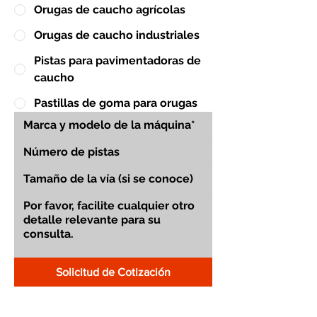
Orugas de caucho agrícolas
Orugas de caucho industriales
Pistas para pavimentadoras de
caucho
Pastillas de goma para orugas
Solicitud de Cotización