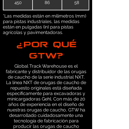
450
86
58
*Las medidas están en milímetros (mm)
para pistas industriales, las medidas
están en pulgadas (in) para pistas
agrícolas y pavimentadoras.
¿POR QUÉ
GTW?
Global Track Warehouse es el
fabricante y distribuidor de las orugas
de caucho de la serie industrial NXT.
La línea NXT de orugas de caucho de
repuesto originales está diseñada
específicamente para excavadoras y
minicargadoras Gehl. Con más de 20
años de experiencia en el diseño de
nuestras orugas de caucho, GTW ha
desarrollado cuidadosamente una
tecnología de fabricación para
producir las orugas de caucho