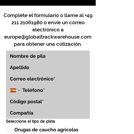
Complete el formulario o llame al
+49
211 21061980
o envíe un correo
electrónico a
europe@globaltrackwarehouse.com
para obtener una cotización.
Seleccione el tipo de pista
Orugas de caucho agrícolas