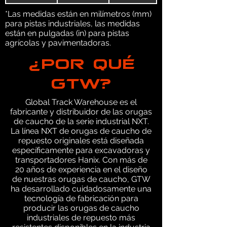
*Las medidas están en milímetros (mm)
para pistas industriales, las medidas
están en pulgadas (in) para pistas
agrícolas y pavimentadoras.
¿POR QUÉ
GTW?
Global Track Warehouse es el
fabricante y distribuidor de las orugas
de caucho de la serie industrial NXT.
La línea NXT de orugas de caucho de
repuesto originales está diseñada
específicamente para excavadoras y
transportadores Hanix. Con más de
20 años de experiencia en el diseño
de nuestras orugas de caucho, GTW
ha desarrollado cuidadosamente una
tecnología de fabricación para
producir las orugas de caucho
industriales de repuesto más