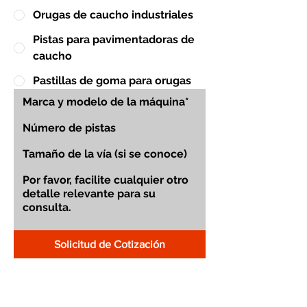
Orugas de caucho industriales
Pistas para pavimentadoras de
caucho
Pastillas de goma para orugas
Solicitud de Cotización