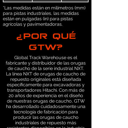
*Las medidas están en milímetros (mm)
para pistas industriales, las medidas
están en pulgadas (in) para pistas
agrícolas y pavimentadoras.
¿POR QUÉ
GTW?
Global Track Warehouse es el
fabricante y distribuidor de las orugas
de caucho de la serie industrial NXT.
La línea NXT de orugas de caucho de
repuesto originales está diseñada
específicamente para excavadoras y
transportadores Hitachi. Con más de
20 años de experiencia en el diseño
de nuestras orugas de caucho, GTW
ha desarrollado cuidadosamente una
tecnología de fabricación para
producir las orugas de caucho
industriales de repuesto más