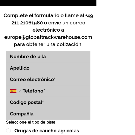
Complete el formulario o llame al
+49
211 21061980
o envíe un correo
electrónico a
europe@globaltrackwarehouse.com
para obtener una cotización.
Seleccione el tipo de pista
Orugas de caucho agrícolas