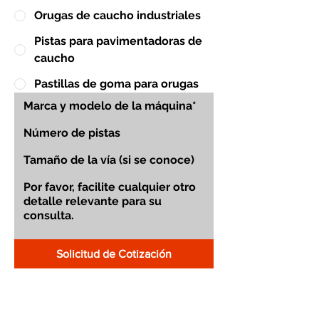
Orugas de caucho industriales
Pistas para pavimentadoras de
caucho
Pastillas de goma para orugas
Solicitud de Cotización