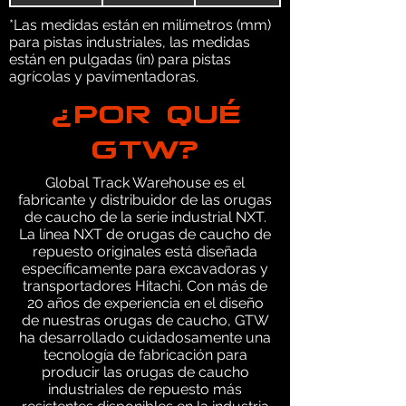
*Las medidas están en milímetros (mm)
para pistas industriales, las medidas
están en pulgadas (in) para pistas
agrícolas y pavimentadoras.
¿POR QUÉ
GTW?
Global Track Warehouse es el
fabricante y distribuidor de las orugas
de caucho de la serie industrial NXT.
La línea NXT de orugas de caucho de
repuesto originales está diseñada
específicamente para excavadoras y
transportadores Hitachi. Con más de
20 años de experiencia en el diseño
de nuestras orugas de caucho, GTW
ha desarrollado cuidadosamente una
tecnología de fabricación para
producir las orugas de caucho
industriales de repuesto más