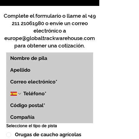
Complete el formulario o llame al
+49
211 21061980
o envíe un correo
electrónico a
europe@globaltrackwarehouse.com
para obtener una cotización.
Seleccione el tipo de pista
Orugas de caucho agrícolas