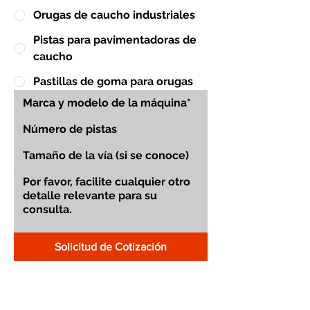
Orugas de caucho industriales
Pistas para pavimentadoras de
caucho
Pastillas de goma para orugas
Solicitud de Cotización