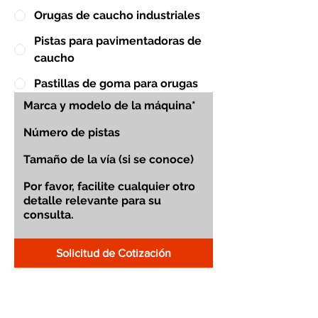
Orugas de caucho industriales
Pistas para pavimentadoras de
caucho
Pastillas de goma para orugas
Solicitud de Cotización