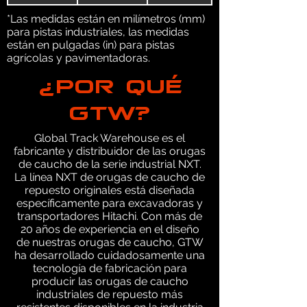
*Las medidas están en milímetros (mm)
para pistas industriales, las medidas
están en pulgadas (in) para pistas
agrícolas y pavimentadoras.
¿POR QUÉ
GTW?
Global Track Warehouse es el
fabricante y distribuidor de las orugas
de caucho de la serie industrial NXT.
La línea NXT de orugas de caucho de
repuesto originales está diseñada
específicamente para excavadoras y
transportadores Hitachi. Con más de
20 años de experiencia en el diseño
de nuestras orugas de caucho, GTW
ha desarrollado cuidadosamente una
tecnología de fabricación para
producir las orugas de caucho
industriales de repuesto más