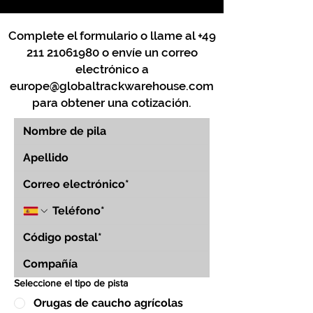
Complete el formulario o llame al
+49
211 21061980
o envíe un correo
electrónico a
europe@globaltrackwarehouse.com
para obtener una cotización.
Seleccione el tipo de pista
Orugas de caucho agrícolas