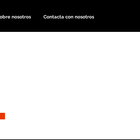
obre nosotros
Contacta con nosotros