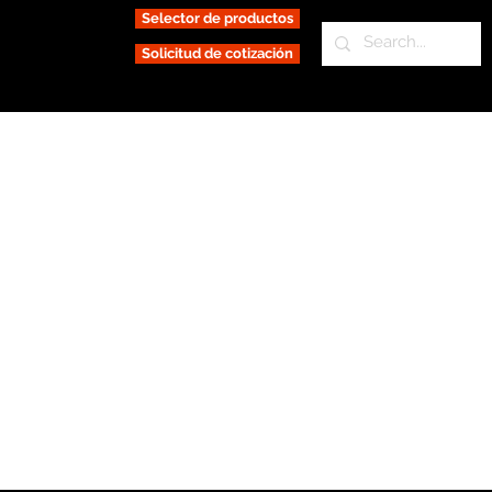
Selector de productos
Solicitud de cotización