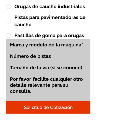
Orugas de caucho industriales
Pistas para pavimentadoras de
caucho
Pastillas de goma para orugas
Solicitud de Cotización