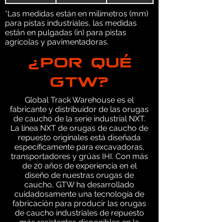
*Las medidas están en milímetros (mm)
para pistas industriales, las medidas
están en pulgadas (in) para pistas
agrícolas y pavimentadoras.
¿POR QUÉ
GTW?
Global Track Warehouse es el
fabricante y distribuidor de las orugas
de caucho de la serie industrial NXT.
La línea NXT de orugas de caucho de
repuesto originales está diseñada
específicamente para excavadoras,
transportadores y grúas IHI. Con más
de 20 años de experiencia en el
diseño de nuestras orugas de
caucho, GTW ha desarrollado
cuidadosamente una tecnología de
fabricación para producir las orugas
de caucho industriales de repuesto