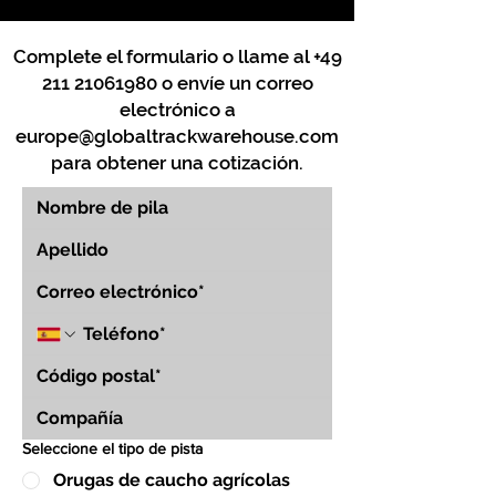
Complete el formulario o llame al
+49
211 21061980
o envíe un correo
electrónico a
europe@globaltrackwarehouse.com
para obtener una cotización.
Seleccione el tipo de pista
Orugas de caucho agrícolas