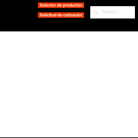
Selector de productos
Solicitud de cotización