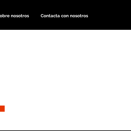
obre nosotros
Contacta con nosotros