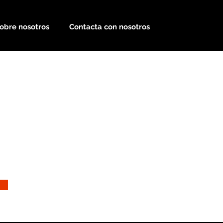
obre nosotros
Contacta con nosotros