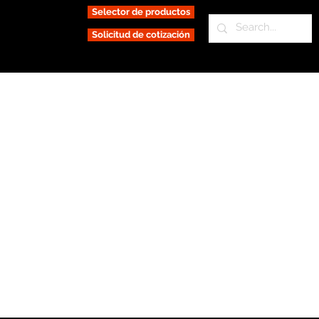
Selector de productos
Solicitud de cotización