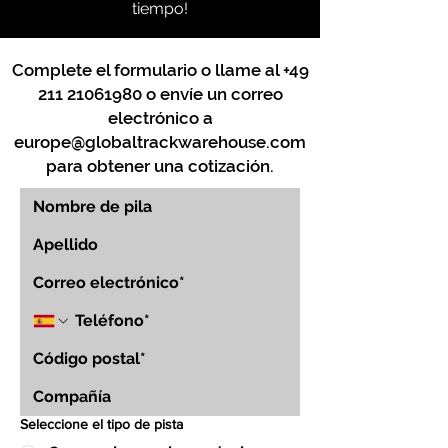
tiempo!
Complete el formulario o llame al
+49
211 21061980
o envíe un correo
electrónico a
europe@globaltrackwarehouse.com
para obtener una cotización.
Seleccione el tipo de pista