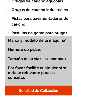
Orugas de caucho agrícolas
Orugas de caucho industriales
Pistas para pavimentadoras de
caucho
Pastillas de goma para orugas
Solicitud de Cotización