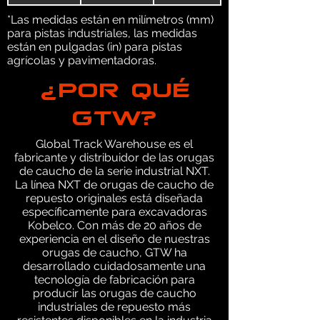
*Las medidas están en milímetros (mm)
para pistas industriales, las medidas
están en pulgadas (in) para pistas
agrícolas y pavimentadoras.
¿POR QUÉ
GTW?
Global Track Warehouse es el
fabricante y distribuidor de las orugas
de caucho de la serie industrial NXT.
La línea NXT de orugas de caucho de
repuesto originales está diseñada
específicamente para excavadoras
Kobelco. Con más de 20 años de
experiencia en el diseño de nuestras
orugas de caucho, GTW ha
desarrollado cuidadosamente una
tecnología de fabricación para
producir las orugas de caucho
industriales de repuesto más