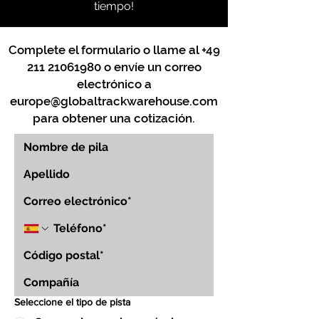
tiempo!
Complete el formulario o llame al
+49
211 21061980
o envíe un correo
electrónico a
europe@globaltrackwarehouse.com
para obtener una cotización.
Seleccione el tipo de pista