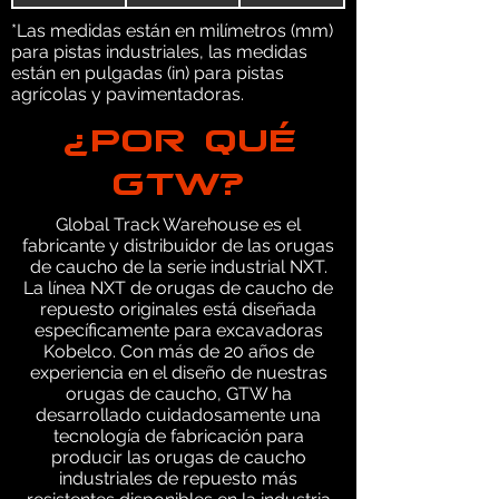
*Las medidas están en milímetros (mm)
para pistas industriales, las medidas
están en pulgadas (in) para pistas
agrícolas y pavimentadoras.
¿POR QUÉ
GTW?
Global Track Warehouse es el
fabricante y distribuidor de las orugas
de caucho de la serie industrial NXT.
La línea NXT de orugas de caucho de
repuesto originales está diseñada
específicamente para excavadoras
Kobelco. Con más de 20 años de
experiencia en el diseño de nuestras
orugas de caucho, GTW ha
desarrollado cuidadosamente una
tecnología de fabricación para
producir las orugas de caucho
industriales de repuesto más