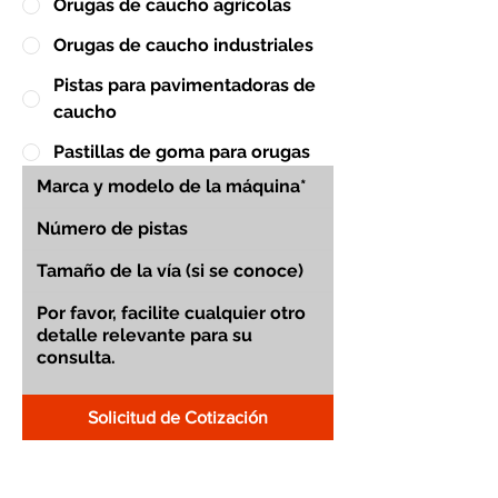
Orugas de caucho agrícolas
Orugas de caucho industriales
Pistas para pavimentadoras de
caucho
Pastillas de goma para orugas
Solicitud de Cotización