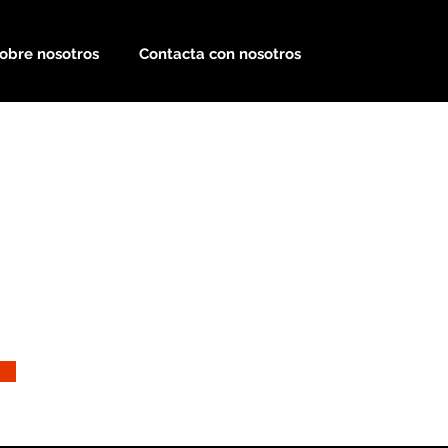
obre nosotros
Contacta con nosotros