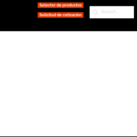
Selector de productos
Solicitud de cotización