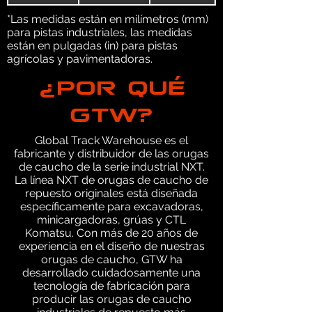
*Las medidas están en milímetros (mm)
para pistas industriales, las medidas
están en pulgadas (in) para pistas
agrícolas y pavimentadoras.
¿POR QUÉ
GTW?
Global Track Warehouse es el
fabricante y distribuidor de las orugas
de caucho de la serie industrial NXT.
La línea NXT de orugas de caucho de
repuesto originales está diseñada
específicamente para excavadoras,
minicargadoras, grúas y CTL
Komatsu. Con más de 20 años de
experiencia en el diseño de nuestras
orugas de caucho, GTW ha
desarrollado cuidadosamente una
tecnología de fabricación para
producir las orugas de caucho