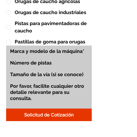
Orugas de caucho agrícolas
Orugas de caucho industriales
Pistas para pavimentadoras de
caucho
Pastillas de goma para orugas
Solicitud de Cotización