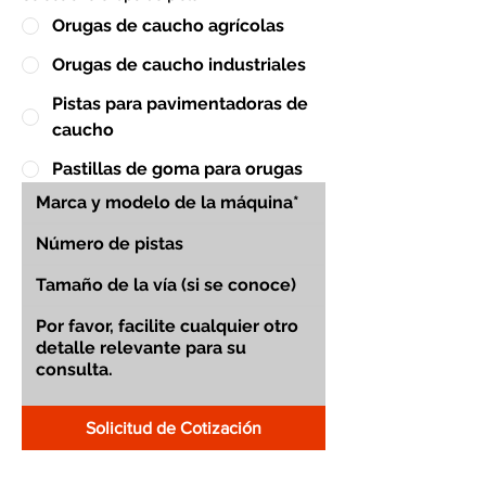
Orugas de caucho agrícolas
Orugas de caucho industriales
Pistas para pavimentadoras de
caucho
Pastillas de goma para orugas
Solicitud de Cotización