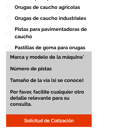
Orugas de caucho agrícolas
Orugas de caucho industriales
Pistas para pavimentadoras de
caucho
Pastillas de goma para orugas
Solicitud de Cotización