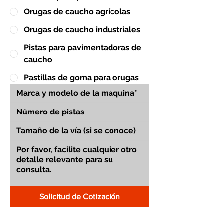
Orugas de caucho agrícolas
Orugas de caucho industriales
Pistas para pavimentadoras de
caucho
Pastillas de goma para orugas
Solicitud de Cotización