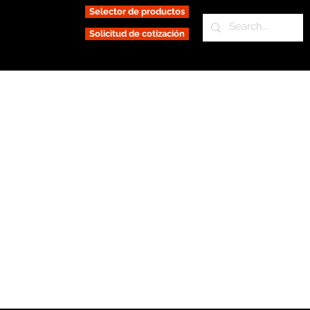
Selector de productos
Solicitud de cotización