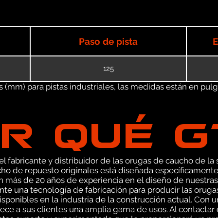
Paso de pista
E
125
(mm) para pistas industriales, las medidas están en pulgad
R QUÉ 
 fabricante y distribuidor de las orugas de caucho de la s
o de repuesto originales está diseñada específicamente
n más de 20 años de experiencia en el diseño de nuestr
e una tecnología de fabricación para producir las oruga
sponibles en la industria de la construcción actual. Con 
ce a sus clientes una amplia gama de usos. Al contactar