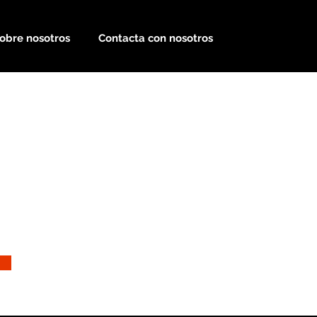
obre nosotros
Contacta con nosotros