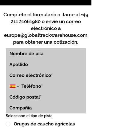
Complete el formulario o llame al
+49
211 21061980
o envíe un correo
electrónico a
europe@globaltrackwarehouse.com
para obtener una cotización.
Seleccione el tipo de pista
Orugas de caucho agrícolas