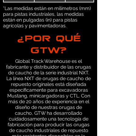
*Las medidas están en milímetros (mm)
para pistas industriales, las medidas
están en pulgadas (in) para pistas
agrícolas y pavimentadoras.
¿POR QUÉ
GTW?
Global Track Warehouse es el
fabricante y distribuidor de las orugas
de caucho de la serie industrial NXT.
La línea NXT de orugas de caucho de
repuesto originales está diseñada
específicamente para excavadoras
Mustang, minicargadoras y CTL. Con
más de 20 años de experiencia en el
diseño de nuestras orugas de
caucho, GTW ha desarrollado
cuidadosamente una tecnología de
fabricación para producir las orugas
de caucho industriales de repuesto