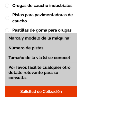
Orugas de caucho industriales
Pistas para pavimentadoras de
caucho
Pastillas de goma para orugas
Solicitud de Cotización