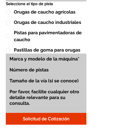
Seleccione el tipo de pista
Orugas de caucho agrícolas
Orugas de caucho industriales
Pistas para pavimentadoras de
caucho
Pastillas de goma para orugas
Solicitud de Cotización