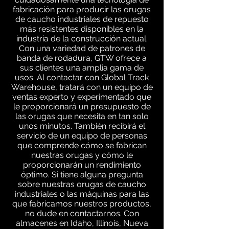
fabricación para producir las orugas
de caucho industriales de repuesto
más resistentes disponibles en la
industria de la construcción actual.
Con una variedad de patrones de
banda de rodadura, GTW ofrece a
sus clientes una amplia gama de
usos. Al contactar con Global Track
Warehouse, tratará con un equipo de
ventas experto y experimentado que
le proporcionará un presupuesto de
las orugas que necesita en tan solo
unos minutos. También recibirá el
servicio de un equipo de personas
que comprende cómo se fabrican
nuestras orugas y cómo le
proporcionarán un rendimiento
óptimo. Si tiene alguna pregunta
sobre nuestras orugas de caucho
industriales o las máquinas para las
que fabricamos nuestros productos,
no dude en contactarnos. Con
almacenes en Idaho, Illinois, Nueva