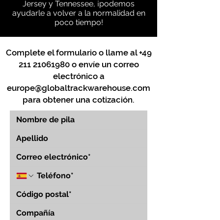
Jersey y Tennessee, ¡podemos
ayudarle a volver a la normalidad en
poco tiempo!
Complete el formulario o llame al
+49
211 21061980
o envíe un correo
electrónico a
europe@globaltrackwarehouse.com
para obtener una cotización.